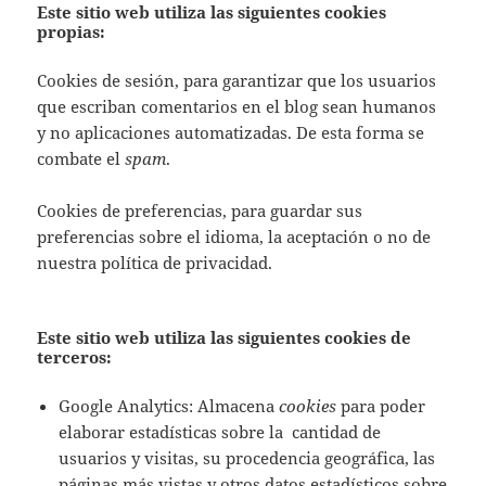
Este sitio web utiliza las siguientes
cookies
propias
:
Cookies de sesión, para garantizar que los usuarios
que escriban comentarios en el blog sean humanos
y no aplicaciones automatizadas. De esta forma se
combate el
spam
.
Cookies de preferencias, para guardar sus
preferencias sobre el idioma, la aceptación o no de
nuestra política de privacidad.
Este sitio web utiliza las siguientes
cookies de
terceros
:
Google Analytics: Almacena
cookies
para poder
elaborar estadísticas sobre la cantidad de
usuarios y visitas, su procedencia geográfica, las
páginas más vistas y otros datos estadísticos sobre