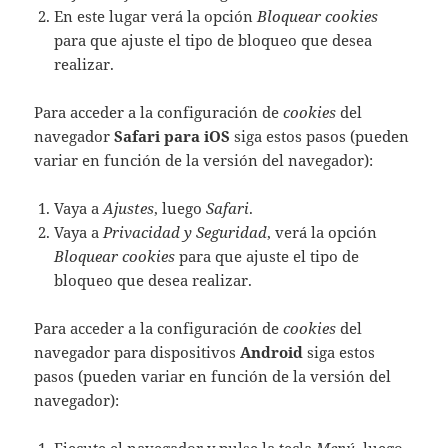
En este lugar verá la opción
Bloquear cookies
para que ajuste el tipo de bloqueo que desea
realizar.
Para acceder a la configuración de
cookies
del
navegador
Safari para iOS
siga estos pasos (pueden
variar en función de la versión del navegador):
Vaya a
Ajustes
, luego
Safari
.
Vaya a
Privacidad y Seguridad
, verá la opción
Bloquear cookies
para que ajuste el tipo de
bloqueo que desea realizar.
Para acceder a la configuración de
cookies
del
navegador para dispositivos
Android
siga estos
pasos (pueden variar en función de la versión del
navegador):