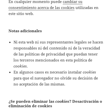
En cualquier momento puede
cambiar su
consentimiento acerca de las cookies
utilizadas en
este sitio web.
Notas adicionales
Ni esta web ni sus representantes legales se hacen
responsables ni del contenido ni de la veracidad
de las políticas de privacidad que puedan tener
los terceros mencionados en esta política de
cookies
.
En algunos casos es necesario instalar
cookies
para que el navegador no olvide su decisión de
no aceptación de las mismas.
¿Se pueden eliminar las
cookies
? Desactivación o
eliminación de cookies