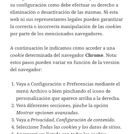
su configuración como debe efectuar su derecho a
eliminación o desactivación de las mismas. Ni esta
web ni sus representantes legales pueden garantizar
la correcta o incorrecta manipulación de las
cookies
por parte de los mencionados navegadores.
A continuación le indicamos cómo acceder a una
cookie
determinada del navegador
Chrome
. Nota:
estos pasos pueden variar en función de la versión
del navegador:
Vaya a Configuración o Preferencias mediante el
menú Archivo o bien pinchando el icono de
personalización que aparece arriba a la derecha.
Verá diferentes secciones, pinche la opción
Mostrar opciones avanzadas
.
Vaya a
Privacidad
,
Configuración de contenido
.
Seleccione
Todas las cookies y los datos de sitios
.