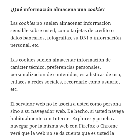
¿Qué información almacena una
cookie
?
Las
cookies
no suelen almacenar información
sensible sobre usted, como tarjetas de crédito o
datos bancarios, fotografías, su DNI o información
personal, etc.
Las cookies suelen almacenar información de
carácter técnico, preferencias personales,
personalización de contenidos, estadísticas de uso,
enlaces a redes sociales, recordarle como usuario,
etc.
El servidor web no le asocia a usted como persona
sino a su navegador web. De hecho, si usted navega
habitualmente con Internet Explorer y prueba a
navegar por la misma web con Firefox o Chrome
verá que la web no se da cuenta que es usted la