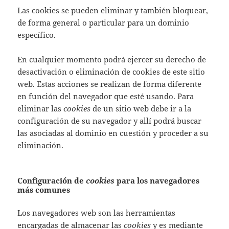
Las cookies se pueden eliminar y también bloquear,
de forma general o particular para un dominio
específico.
En cualquier momento podrá ejercer su derecho de
desactivación o eliminación de cookies de este sitio
web. Estas acciones se realizan de forma diferente
en función del navegador que esté usando. Para
eliminar las
cookies
de un sitio web debe ir a la
configuración de su navegador y allí podrá buscar
las asociadas al dominio en cuestión y proceder a su
eliminación.
Configuración de
cookies
para los navegadores
más comunes
Los navegadores web son las herramientas
encargadas de almacenar las
cookies
y es mediante