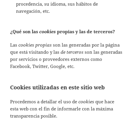
procedencia, su idioma, sus hábitos de
navegación, etc.
¿Qué son las
cookies
propias y las de terceros?
Las
cookies propias
son las generadas por la página
que está visitando y las
de terceros
son las generadas
por servicios o proveedores externos como
Facebook, Twitter, Google, etc.
Cookies utilizadas en este sitio web
Procedemos a detallar el uso de
cookies
que hace
esta web con el fin de informarle con la máxima
transparencia posible.