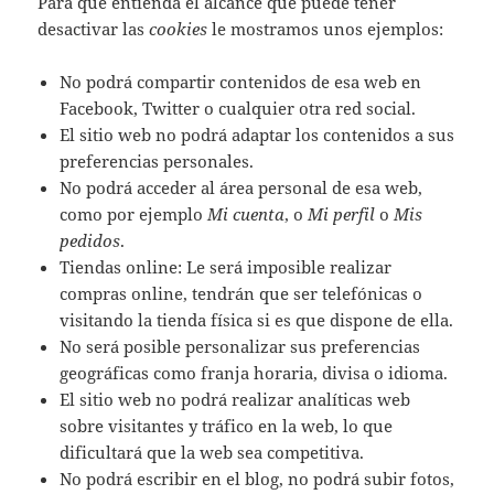
Para que entienda el alcance que puede tener
desactivar las
cookies
le mostramos unos ejemplos:
No podrá compartir contenidos de esa web en
Facebook, Twitter o cualquier otra red social.
El sitio web no podrá adaptar los contenidos a sus
preferencias personales.
No podrá acceder al área personal de esa web,
como por ejemplo
Mi cuenta
, o
Mi perfil
o
Mis
pedidos
.
Tiendas online: Le será imposible realizar
compras online, tendrán que ser telefónicas o
visitando la tienda física si es que dispone de ella.
No será posible personalizar sus preferencias
geográficas como franja horaria, divisa o idioma.
El sitio web no podrá realizar analíticas web
sobre visitantes y tráfico en la web, lo que
dificultará que la web sea competitiva.
No podrá escribir en el blog, no podrá subir fotos,