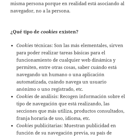
misma persona porque en realidad está asociando al
navegador, no a la persona.
¿Qué tipo de
cookies
existen?
Cookies
técnicas: Son las más elementales, sirven
para poder realizar tareas básicas para el
funcionamiento de cualquier web dinámica y
permiten, entre otras cosas, saber cuándo está
navegando un humano o una aplicación
automatizada, cuándo navega un usuario
anónimo o uno registrado, etc.
Cookies
de análisis: Recogen información sobre el
tipo de navegación que está realizando, las
secciones que más utiliza, productos consultados,
franja horaria de uso, idioma, etc.
Cookies
publicitarias: Muestran publicidad en
función de su navegación previa, su país de