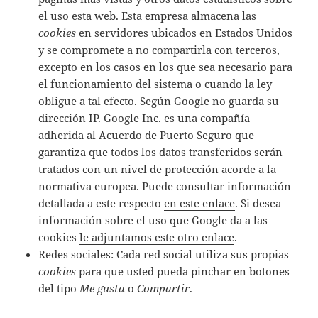
el uso esta web. Esta empresa almacena las
cookies
en servidores ubicados en Estados Unidos
y se compromete a no compartirla con terceros,
excepto en los casos en los que sea necesario para
el funcionamiento del sistema o cuando la ley
obligue a tal efecto. Según Google no guarda su
dirección IP. Google Inc. es una compañía
adherida al Acuerdo de Puerto Seguro que
garantiza que todos los datos transferidos serán
tratados con un nivel de protección acorde a la
normativa europea. Puede consultar información
detallada a este respecto
en este enlace
. Si desea
información sobre el uso que Google da a las
cookies
le adjuntamos este otro enlace
.
Redes sociales: Cada red social utiliza sus propias
cookies
para que usted pueda pinchar en botones
del tipo
Me gusta
o
Compartir
.