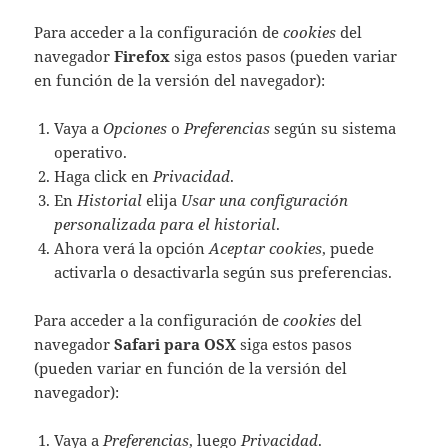
Para acceder a la configuración de
cookies
del
navegador
Firefox
siga estos pasos (pueden variar
en función de la versión del navegador):
Vaya a
Opciones
o
Preferencias
según su sistema
operativo.
Haga click en
Privacidad
.
En
Historial
elija
Usar una configuración
personalizada para el historial
.
Ahora verá la opción
Aceptar cookies
, puede
activarla o desactivarla según sus preferencias.
Para acceder a la configuración de
cookies
del
navegador
Safari para OSX
siga estos pasos
(pueden variar en función de la versión del
navegador):
Vaya a
Preferencias
, luego
Privacidad
.