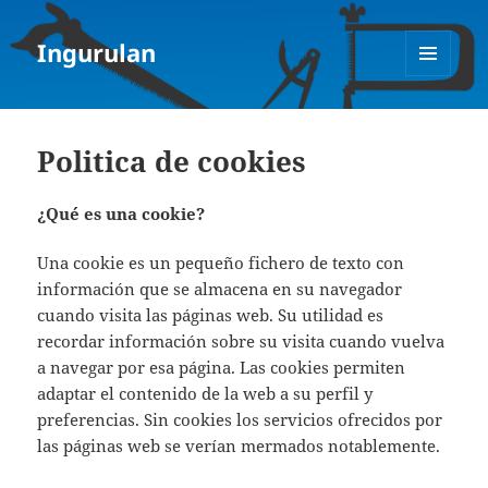
Ingurulan
MENÚ
Y
WIDGETS
Politica de cookies
¿Qué es una cookie?
Una cookie es un pequeño fichero de texto con
información que se almacena en su navegador
cuando visita las páginas web. Su utilidad es
recordar información sobre su visita cuando vuelva
a navegar por esa página. Las cookies permiten
adaptar el contenido de la web a su perfil y
preferencias. Sin cookies los servicios ofrecidos por
las páginas web se verían mermados notablemente.