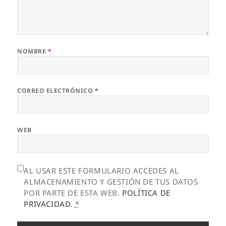
NOMBRE
*
CORREO ELECTRÓNICO
*
WEB
AL USAR ESTE FORMULARIO ACCEDES AL
ALMACENAMIENTO Y GESTIÓN DE TUS DATOS
POR PARTE DE ESTA WEB.
POLÍTICA DE
PRIVACIDAD.
*