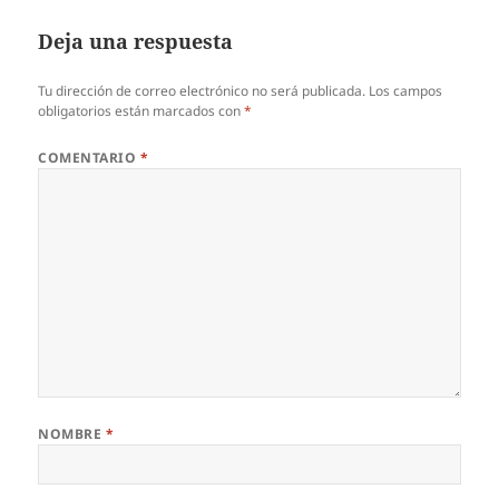
Deja una respuesta
Tu dirección de correo electrónico no será publicada.
Los campos
obligatorios están marcados con
*
COMENTARIO
*
NOMBRE
*