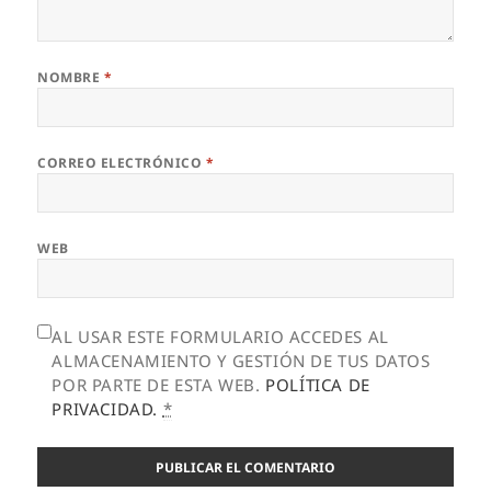
NOMBRE
*
CORREO ELECTRÓNICO
*
WEB
AL USAR ESTE FORMULARIO ACCEDES AL
ALMACENAMIENTO Y GESTIÓN DE TUS DATOS
POR PARTE DE ESTA WEB.
POLÍTICA DE
PRIVACIDAD.
*