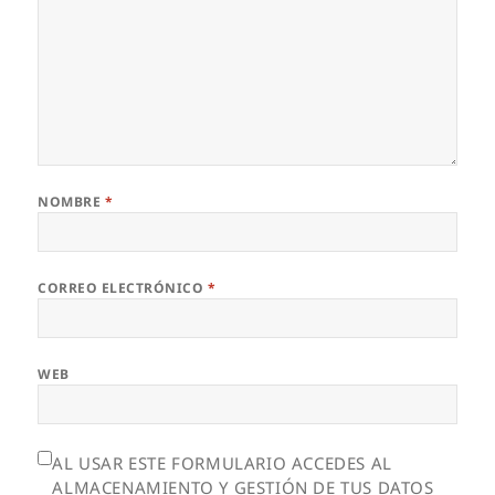
NOMBRE
*
CORREO ELECTRÓNICO
*
WEB
AL USAR ESTE FORMULARIO ACCEDES AL
ALMACENAMIENTO Y GESTIÓN DE TUS DATOS